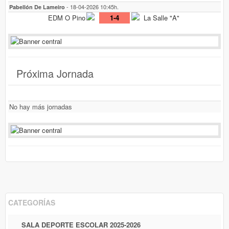
- 18-04-2026 10:45h.
Pabellón De Lameiro
EDM O Pino
1-4
La Salle "A"
Próxima Jornada
No hay más jornadas
CATEGORÍAS
SALA DEPORTE ESCOLAR 2025-2026