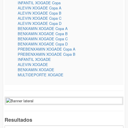
INFANTIL XOGADE Copa
ALEVIN XOGADE Copa A
ALEVIN XOGADE Copa B
ALEVIN XOGADE Copa C
ALEVIN XOGADE Copa D
BENXAMIN XOGADE Copa A
BENXAMIN XOGADE Copa B
BENXAMIN XOGADE Copa C
BENXAMIN XOGADE Copa D
PREBENXAMIN XOGADE Copa A
PREBENXAMIN XOGADE Copa B
INFANTIL XOGADE
ALEVIN XOGADE
BENXAMIN XOGADE
MULTIDEPORTE XOGADE
Resultados