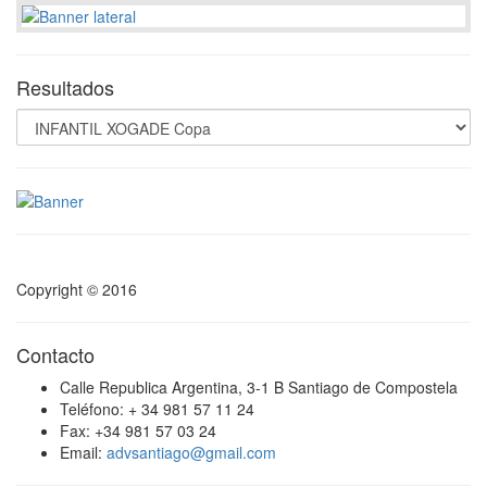
Resultados
Copyright © 2016
Contacto
Calle Republica Argentina, 3-1 B Santiago de Compostela
Teléfono: + 34 981 57 11 24
Fax: +34 981 57 03 24
Email:
advsantiago@gmail.com