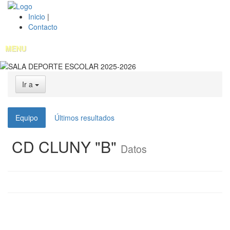
Inicio
|
Contacto
MENU
Ir a
Equipo
Últimos resultados
CD CLUNY "B"
Datos