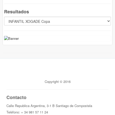
Resultados
Copyright © 2016
Contacto
Calle Republica Argentina, 3-1 B Santiago de Compostela
Teléfono: + 34 981 57 11 24