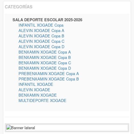
CATEGORÍAS
SALA DEPORTE ESCOLAR 2025-2026
INFANTIL XOGADE Copa
ALEVIN XOGADE Copa A
ALEVIN XOGADE Copa B
ALEVIN XOGADE Copa C
ALEVIN XOGADE Copa D
BENXAMIN XOGADE Copa A
BENXAMIN XOGADE Copa B
BENXAMIN XOGADE Copa C
BENXAMIN XOGADE Copa D
PREBENXAMIN XOGADE Copa A
PREBENXAMIN XOGADE Copa B
INFANTIL XOGADE
ALEVIN XOGADE
BENXAMIN XOGADE
MULTIDEPORTE XOGADE