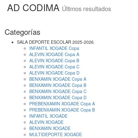
AD CODIMA
Últimos resultados
Categorías
SALA DEPORTE ESCOLAR 2025-2026
INFANTIL XOGADE Copa
ALEVIN XOGADE Copa A
ALEVIN XOGADE Copa B
ALEVIN XOGADE Copa C
ALEVIN XOGADE Copa D
BENXAMIN XOGADE Copa A
BENXAMIN XOGADE Copa B
BENXAMIN XOGADE Copa C
BENXAMIN XOGADE Copa D
PREBENXAMIN XOGADE Copa A
PREBENXAMIN XOGADE Copa B
INFANTIL XOGADE
ALEVIN XOGADE
BENXAMIN XOGADE
MULTIDEPORTE XOGADE