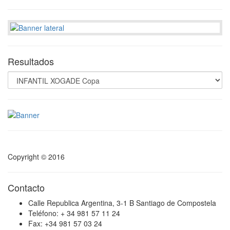
Resultados
Copyright © 2016
Contacto
Calle Republica Argentina, 3-1 B Santiago de Compostela
Teléfono: + 34 981 57 11 24
Fax: +34 981 57 03 24