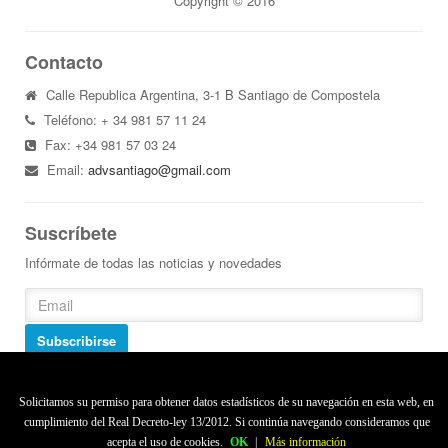
Copyright © 2016
Contacto
Calle Republica Argentina, 3-1 B Santiago de Compostela
Teléfono: + 34 981 57 11 24
Fax: +34 981 57 03 24
Email:
advsantiago@gmail.com
Suscríbete
Infórmate de todas las noticias y novedades
Subscribirse
Solicitamos su permiso para obtener datos estadísticos de su navegación en esta web, en
cumplimiento del Real Decreto-ley 13/2012. Si continúa navegando consideramos que
Aviso legal
|
Ley de cookies
|
Created by serteycom.es
acepta el uso de cookies.
OK
|
Más información