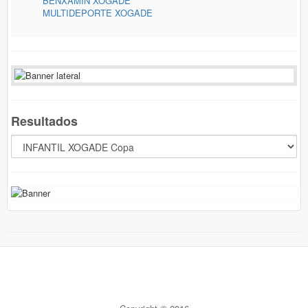
BENXAMIN XOGADE
MULTIDEPORTE XOGADE
Resultados