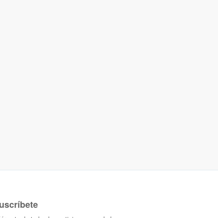
uscríbete