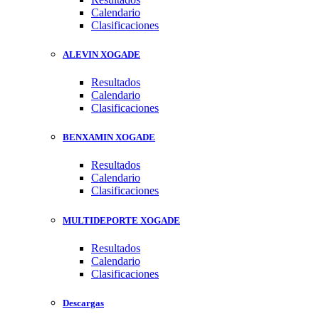
Calendario
Clasificaciones
ALEVIN XOGADE
Resultados
Calendario
Clasificaciones
BENXAMIN XOGADE
Resultados
Calendario
Clasificaciones
MULTIDEPORTE XOGADE
Resultados
Calendario
Clasificaciones
Descargas