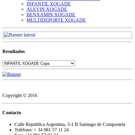
INFANTIL XOGADE
ALEVIN XOGADE
BENXAMIN XOGADE
MULTIDEPORTE XOGADE
Resultados
Copyright © 2016
Contacto
Calle Republica Argentina, 3-1 B Santiago de Compostela
Teléfono: + 34 981 57 11 24