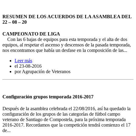
RESUMEN DE LOS ACUERDOS DE LA ASAMBLEA DEL
22 – 08 – 20
CAMPEONATO DE LIGA
Con las 6 bajas de equipos para esta temporada y el alta de dos
equipos, al respetar el ascenso y descensos de la pasada temporada,
nos encontramos que había un desfase en la composición de las...
Leer más
el
23-08-2016
por Agrupación de Veteranos
Configuración grupos temporada 2016-2017
Después de la asamblea celebrada el 22/08/2016, así ha quedado la
configuración de los grupos de las categorías de fútbol campo
veterano de Santiago de Compostela, para la próxima temporada
2016-2017. Recordamos que la competición tendrá comienzo el 17
de...