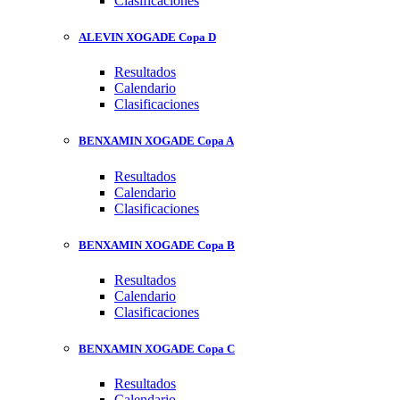
Clasificaciones
ALEVIN XOGADE Copa D
Resultados
Calendario
Clasificaciones
BENXAMIN XOGADE Copa A
Resultados
Calendario
Clasificaciones
BENXAMIN XOGADE Copa B
Resultados
Calendario
Clasificaciones
BENXAMIN XOGADE Copa C
Resultados
Calendario