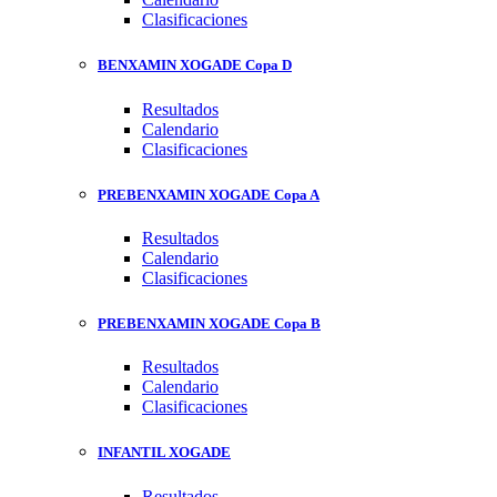
Clasificaciones
BENXAMIN XOGADE Copa D
Resultados
Calendario
Clasificaciones
PREBENXAMIN XOGADE Copa A
Resultados
Calendario
Clasificaciones
PREBENXAMIN XOGADE Copa B
Resultados
Calendario
Clasificaciones
INFANTIL XOGADE
Resultados