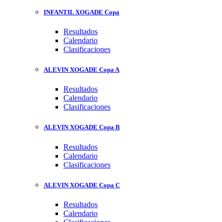
INFANTIL XOGADE Copa
Resultados
Calendario
Clasificaciones
ALEVIN XOGADE Copa A
Resultados
Calendario
Clasificaciones
ALEVIN XOGADE Copa B
Resultados
Calendario
Clasificaciones
ALEVIN XOGADE Copa C
Resultados
Calendario