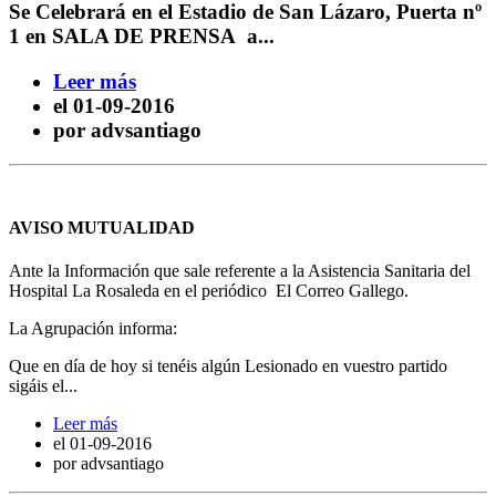
Se Celebrará en el Estadio de San Lázaro, Puerta nº
1 en SALA DE PRENSA a...
Leer más
el
01-09-2016
por advsantiago
AVISO MUTUALIDAD
Ante la Información que sale referente a la Asistencia Sanitaria del
Hospital La Rosaleda en el periódico El Correo Gallego.
La Agrupación informa:
Que en día de hoy si tenéis algún Lesionado en vuestro partido
sigáis el...
Leer más
el
01-09-2016
por advsantiago