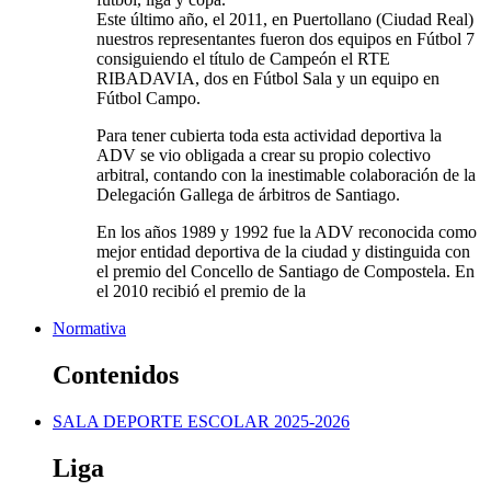
Este último año, el 2011, en Puertollano (Ciudad Real)
nuestros representantes fueron dos equipos en Fútbol 7
consiguiendo el título de Campeón el RTE
RIBADAVIA, dos en Fútbol Sala y un equipo en
Fútbol Campo.
Para tener cubierta toda esta actividad deportiva la
ADV se vio obligada a crear su propio colectivo
arbitral, contando con la inestimable colaboración de la
Delegación Gallega de árbitros de Santiago.
En los años 1989 y 1992 fue la ADV reconocida como
mejor entidad deportiva de la ciudad y distinguida con
el premio del Concello de Santiago de Compostela. En
el 2010 recibió el premio de la
Normativa
Contenidos
SALA DEPORTE ESCOLAR 2025-2026
Liga