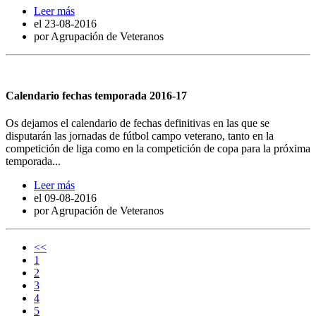
Leer más
el
23-08-2016
por Agrupación de Veteranos
Calendario fechas temporada 2016-17
Os dejamos el calendario de fechas definitivas en las que se
disputarán las jornadas de fútbol campo veterano, tanto en la
competición de liga como en la competición de copa para la próxima
temporada...
Leer más
el
09-08-2016
por Agrupación de Veteranos
<<
1
2
3
4
5