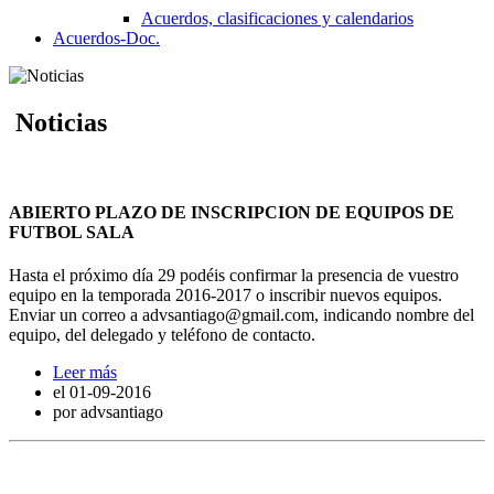
Acuerdos, clasificaciones y calendarios
Acuerdos-Doc.
Noticias
ABIERTO PLAZO DE INSCRIPCION DE EQUIPOS DE
FUTBOL SALA
Hasta el próximo día 29 podéis confirmar la presencia de vuestro
equipo en la temporada 2016-2017 o inscribir nuevos equipos.
Enviar un correo a advsantiago@gmail.com, indicando nombre del
equipo, del delegado y teléfono de contacto.
Leer más
el
01-09-2016
por advsantiago