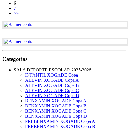
6
7
>>
Categorías
SALA DEPORTE ESCOLAR 2025-2026
INFANTIL XOGADE Copa
ALEVIN XOGADE Copa A
ALEVIN XOGADE Copa B
ALEVIN XOGADE Copa C
ALEVIN XOGADE Copa D
BENXAMIN XOGADE Copa A
BENXAMIN XOGADE Copa B
BENXAMIN XOGADE Copa C
BENXAMIN XOGADE Copa D
PREBENXAMIN XOGADE Copa A
PREBENXAMIN XOGADE Copa B