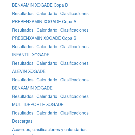
BENXAMIN XOGADE Copa D
Resultados
Calendario
Clasificaciones
PREBENXAMIN XOGADE Copa A
Resultados
Calendario
Clasificaciones
PREBENXAMIN XOGADE Copa B
Resultados
Calendario
Clasificaciones
INFANTIL XOGADE
Resultados
Calendario
Clasificaciones
ALEVIN XOGADE
Resultados
Calendario
Clasificaciones
BENXAMIN XOGADE
Resultados
Calendario
Clasificaciones
MULTIDEPORTE XOGADE
Resultados
Calendario
Clasificaciones
Descargas
Acuerdos, clasificaciones y calendarios