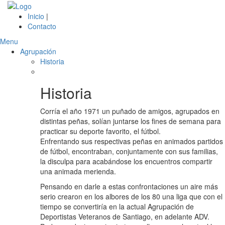
Inicio
|
Contacto
Menu
Agrupación
Historia
Historia
Corría el año 1971 un puñado de amigos, agrupados en
distintas peñas, solían juntarse los fines de semana para
practicar su deporte favorito, el fútbol.
Enfrentando sus respectivas peñas en animados partidos
de fútbol, encontraban, conjuntamente con sus familias,
la disculpa para acabándose los encuentros compartir
una animada merienda.
Pensando en darle a estas confrontaciones un aire más
serio crearon en los albores de los 80 una liga que con el
tiempo se convertiría en la actual Agrupación de
Deportistas Veteranos de Santiago, en adelante ADV.