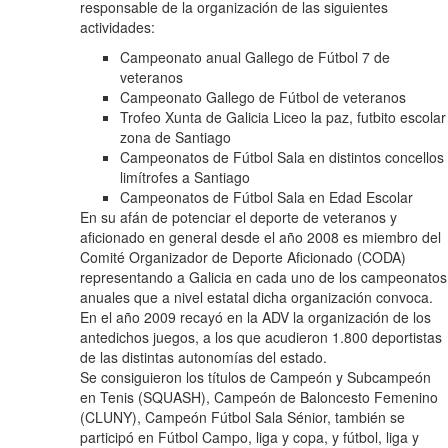
responsable de la organización de las siguientes
actividades:
Campeonato anual Gallego de Fútbol 7 de
veteranos
Campeonato Gallego de Fútbol de veteranos
Trofeo Xunta de Galicia Liceo la paz, futbito escolar
zona de Santiago
Campeonatos de Fútbol Sala en distintos concellos
limítrofes a Santiago
Campeonatos de Fútbol Sala en Edad Escolar
En su afán de potenciar el deporte de veteranos y
aficionado en general desde el año 2008 es miembro del
Comité Organizador de Deporte Aficionado (CODA)
representando a Galicia en cada uno de los campeonatos
anuales que a nivel estatal dicha organización convoca.
En el año 2009 recayó en la ADV la organización de los
antedichos juegos, a los que acudieron 1.800 deportistas
de las distintas autonomías del estado.
Se consiguieron los títulos de Campeón y Subcampeón
en Tenis (SQUASH), Campeón de Baloncesto Femenino
(CLUNY), Campeón Fútbol Sala Sénior, también se
participó en Fútbol Campo, liga y copa, y fútbol, liga y