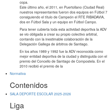
copa.
Este último año, el 2011, en Puertollano (Ciudad Real)
nuestros representantes fueron dos equipos en Fútbol 7
consiguiendo el título de Campeón el RTE RIBADAVIA,
dos en Fútbol Sala y un equipo en Fútbol Campo.
Para tener cubierta toda esta actividad deportiva la ADV
se vio obligada a crear su propio colectivo arbitral,
contando con la inestimable colaboración de la
Delegación Gallega de árbitros de Santiago.
En los años 1989 y 1992 fue la ADV reconocida como
mejor entidad deportiva de la ciudad y distinguida con el
premio del Concello de Santiago de Compostela. En el
2010 recibió el premio de la
Normativa
Contenidos
SALA DEPORTE ESCOLAR 2025-2026
Liga