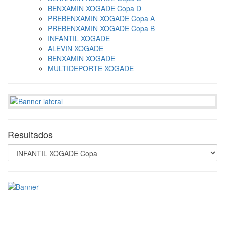
BENXAMIN XOGADE Copa D
PREBENXAMIN XOGADE Copa A
PREBENXAMIN XOGADE Copa B
INFANTIL XOGADE
ALEVIN XOGADE
BENXAMIN XOGADE
MULTIDEPORTE XOGADE
Resultados