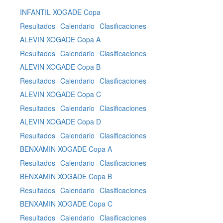
INFANTIL XOGADE Copa
Resultados
Calendario
Clasificaciones
ALEVIN XOGADE Copa A
Resultados
Calendario
Clasificaciones
ALEVIN XOGADE Copa B
Resultados
Calendario
Clasificaciones
ALEVIN XOGADE Copa C
Resultados
Calendario
Clasificaciones
ALEVIN XOGADE Copa D
Resultados
Calendario
Clasificaciones
BENXAMIN XOGADE Copa A
Resultados
Calendario
Clasificaciones
BENXAMIN XOGADE Copa B
Resultados
Calendario
Clasificaciones
BENXAMIN XOGADE Copa C
Resultados
Calendario
Clasificaciones