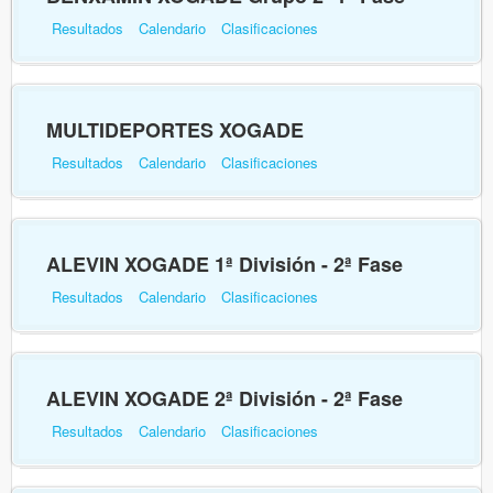
Resultados
Calendario
Clasificaciones
MULTIDEPORTES XOGADE
Resultados
Calendario
Clasificaciones
ALEVIN XOGADE 1ª División - 2ª Fase
Resultados
Calendario
Clasificaciones
ALEVIN XOGADE 2ª División - 2ª Fase
Resultados
Calendario
Clasificaciones