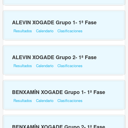
ALEVIN XOGADE Grupo 1- 1ª Fase
Resultados
Calendario
Clasificaciones
ALEVIN XOGADE Grupo 2- 1ª Fase
Resultados
Calendario
Clasificaciones
BENXAMÍN XOGADE Grupo 1- 1ª Fase
Resultados
Calendario
Clasificaciones
BENXAMÍN XOGADE Grupo 2- 1ª Fase