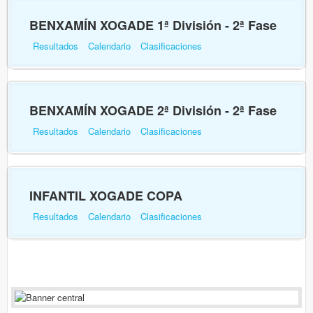
BENXAMÍN XOGADE 1ª División - 2ª Fase
Resultados
Calendario
Clasificaciones
BENXAMÍN XOGADE 2ª División - 2ª Fase
Resultados
Calendario
Clasificaciones
INFANTIL XOGADE COPA
Resultados
Calendario
Clasificaciones