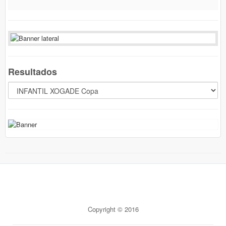
Resultados
Copyright © 2016