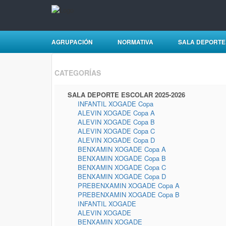
AGRUPACIÓN
NORMATIVA
SALA DEPORTE 
CATEGORÍAS
SALA DEPORTE ESCOLAR 2025-2026
INFANTIL XOGADE Copa
ALEVIN XOGADE Copa A
ALEVIN XOGADE Copa B
ALEVIN XOGADE Copa C
ALEVIN XOGADE Copa D
BENXAMIN XOGADE Copa A
BENXAMIN XOGADE Copa B
BENXAMIN XOGADE Copa C
BENXAMIN XOGADE Copa D
PREBENXAMIN XOGADE Copa A
PREBENXAMIN XOGADE Copa B
INFANTIL XOGADE
ALEVIN XOGADE
BENXAMIN XOGADE