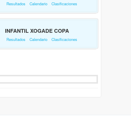
Resultados
Calendario
Clasificaciones
INFANTIL XOGADE COPA
Resultados
Calendario
Clasificaciones