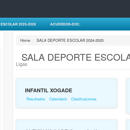
ESCOLAR 2025-2026
ACUERDOS-DOC.
Home
SALA DEPORTE ESCOLAR 2024-2025
SALA DEPORTE ESCOLA
Ligas
INFANTIL XOGADE
Resultados
Calendario
Clasificaciones